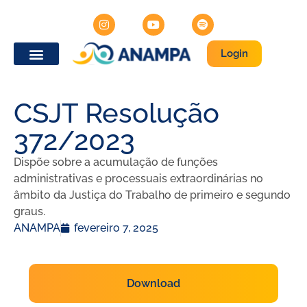
Login
CSJT Resolução
372/2023
Dispõe sobre a acumulação de funções
administrativas e processuais extraordinárias no
âmbito da Justiça do Trabalho de primeiro e segundo
graus.
ANAMPA
fevereiro 7, 2025
Download