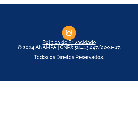
Política de Privacidade
© 2024 ANAMPA | CNPJ: 58.413.047/0001-67.
Todos os Direitos Reservados.