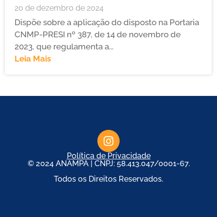
20 de dezembro de 2024
Dispõe sobre a aplicação do disposto na Portaria
CNMP-PRESI nº 387, de 14 de novembro de
2023, que regulamenta a...
Leia Mais
Política de Privacidade
© 2024 ANAMPA | CNPJ: 58.413.047/0001-67.
Todos os Direitos Reservados.