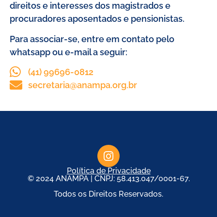
direitos e interesses dos magistrados e
procuradores aposentados e pensionistas.
Para associar-se, entre em contato pelo
whatsapp ou e-mail a seguir:
(41) 99696-0812
secretaria@anampa.org.br
Política de Privacidade
© 2024 ANAMPA | CNPJ: 58.413.047/0001-67.
Todos os Direitos Reservados.