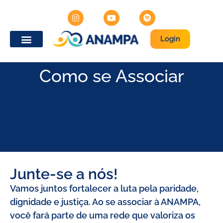
Login
Como se Associar
Junte-se a nós!
Vamos juntos fortalecer a luta pela paridade,
dignidade e justiça. Ao se associar à ANAMPA,
você fará parte de uma rede que valoriza os