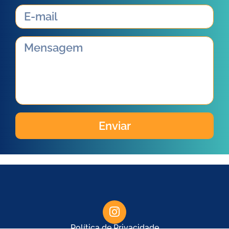
Enviar
Política de Privacidade