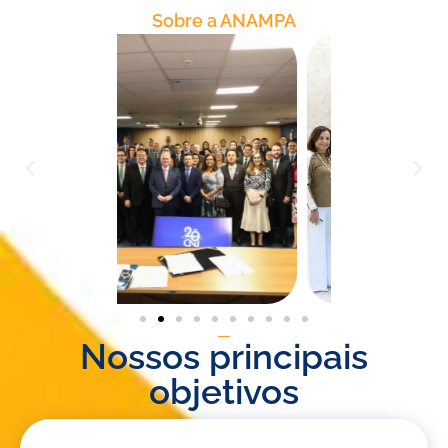
Sobre a ANAMPA
Nossos principais
objetivos