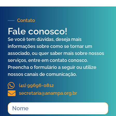
Contato
Fale conosco!
Se você tem dúvidas, deseja mais
informações sobre como se tornar um
associado, ou quer saber mais sobre nossos
serviços, entre em contato conosco.
Preencha o formulário a seguir ou utilize
nossos canais de comunicação.
(41) 99696-0812
secretaria@anampa.org.br