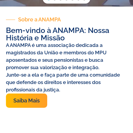
Sobre a ANAMPA
Bem-vindo à ANAMPA: Nossa
História e Missão
A ANAMPA é uma associação dedicada a
magistrados da União e membros do MPU
aposentados e seus pensionistas e busca
promover sua valorização e integração.
Junte-se a ela e faça parte de uma comunidade
que defende os direitos e interesses dos
profissionais da justiça.
Saiba Mais