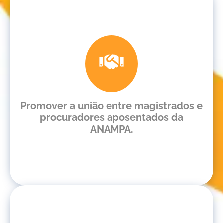
Promover a união entre magistrados e
procuradores aposentados da
ANAMPA.