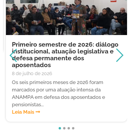
Primeiro semestre de 2026: diálogo
institucional, atuação legislativa e
defesa permanente dos
aposentados
8 de julho de 2026
Os seis primeiros meses de 2026 foram
marcados por uma atuação intensa da
ANAMPA em defesa dos aposentados e
pensionistas...
Leia Mais