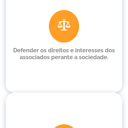
Defender os direitos e interesses dos
associados perante a sociedade.