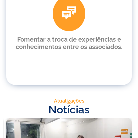
Fomentar a troca de experiências e
conhecimentos entre os associados.
Atualizações
Notícias