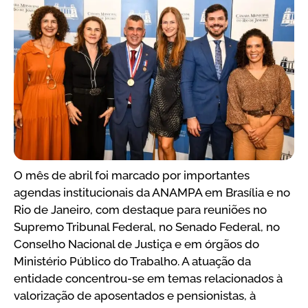
O mês de abril foi marcado por importantes
agendas institucionais da ANAMPA em Brasília e no
Rio de Janeiro, com destaque para reuniões no
Supremo Tribunal Federal, no Senado Federal, no
Conselho Nacional de Justiça e em órgãos do
Ministério Público do Trabalho. A atuação da
entidade concentrou-se em temas relacionados à
valorização de aposentados e pensionistas, à