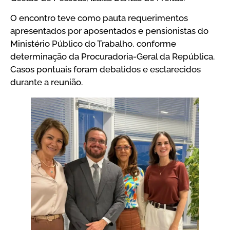
O encontro teve como pauta requerimentos
apresentados por aposentados e pensionistas do
Ministério Público do Trabalho, conforme
determinação da Procuradoria-Geral da República.
Casos pontuais foram debatidos e esclarecidos
durante a reunião.