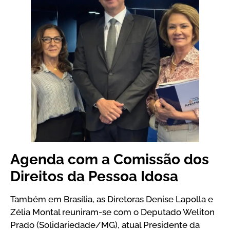
Agenda com a Comissão dos
Direitos da Pessoa Idosa
Também em Brasília, as Diretoras Denise Lapolla e
Zélia Montal reuniram-se com o Deputado Weliton
Prado (Solidariedade/MG), atual Presidente da