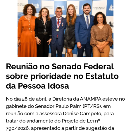
Reunião no Senado Federal
sobre prioridade no Estatuto
da Pessoa Idosa
No dia 28 de abril, a Diretoria da ANAMPA esteve no
gabinete do Senador Paulo Paim (PT/RS), em
reunião com a assessora Denise Campelo, para
tratar do andamento do Projeto de Lei nº
790/2026, apresentado a partir de sugestão da