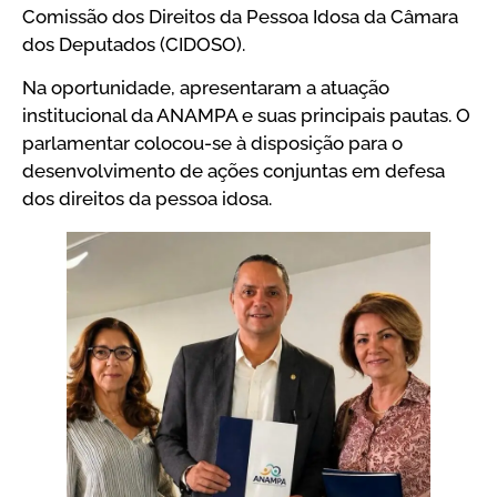
Comissão dos Direitos da Pessoa Idosa da Câmara
dos Deputados (CIDOSO).
Na oportunidade, apresentaram a atuação
institucional da ANAMPA e suas principais pautas. O
parlamentar colocou-se à disposição para o
desenvolvimento de ações conjuntas em defesa
dos direitos da pessoa idosa.