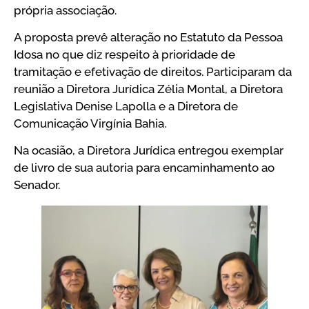
própria associação.
A proposta prevê alteração no Estatuto da Pessoa
Idosa no que diz respeito à prioridade de
tramitação e efetivação de direitos. Participaram da
reunião a Diretora Jurídica Zélia Montal, a Diretora
Legislativa Denise Lapolla e a Diretora de
Comunicação Virgínia Bahia.
Na ocasião, a Diretora Jurídica entregou exemplar
de livro de sua autoria para encaminhamento ao
Senador.