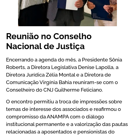
Reunião no Conselho
Nacional de Justiça
Encerrando a agenda do mês, a Presidente Sônia
Roberts, a Diretora Legislativa Denise Lapolla, a
Diretora Jurídica Zélia Montal e a Diretora de
Comunicação Virgínia Bahia reuniram-se com o
Conselheiro do CNJ Guilherme Feliciano.
O encontro permitiu a troca de impressões sobre
temas de interesse dos associados e reafirmou o
compromisso da ANAMPA com o diálogo
institucional permanente e a valorização das pautas
relacionadas a aposentados e pensionistas do