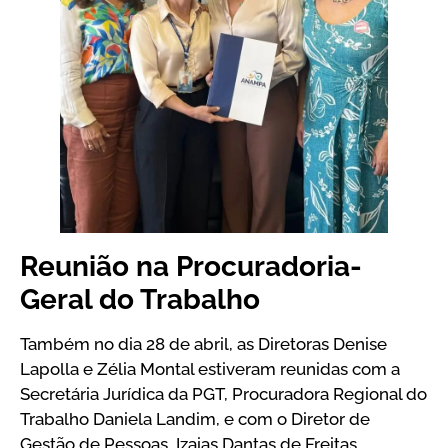
Reunião na Procuradoria-
Geral do Trabalho
Também no dia 28 de abril, as Diretoras Denise
Lapolla e Zélia Montal estiveram reunidas com a
Secretária Jurídica da PGT, Procuradora Regional do
Trabalho Daniela Landim, e com o Diretor de
Gestão de Pessoas, Izaias Dantas de Freitas.