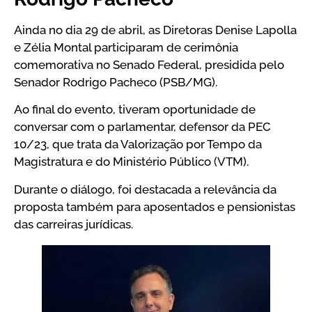
Ainda no dia 29 de abril, as Diretoras Denise Lapolla
e Zélia Montal participaram de cerimônia
comemorativa no Senado Federal, presidida pelo
Senador Rodrigo Pacheco (PSB/MG).
Ao final do evento, tiveram oportunidade de
conversar com o parlamentar, defensor da PEC
10/23, que trata da Valorização por Tempo da
Magistratura e do Ministério Público (VTM).
Durante o diálogo, foi destacada a relevância da
proposta também para aposentados e pensionistas
das carreiras jurídicas.