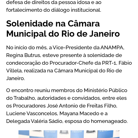
defesa de direitos da pessoa idosa e ao
fortalecimento do diálogo institucional.
Solenidade na Câmara
Municipal do Rio de Janeiro
No início do mês, a Vice-Presidente da ANAMPA,
Regina Butrus, esteve presente à solenidade de
condecoração do Procurador-Chefe da PRT-1, Fábio
Villela, realizada na Câmara Municipal do Rio de
Janeiro.
O encontro reuniu membros do Ministério Público
do Trabalho, autoridades e convidados, entre eles
os Procuradores José Antonio de Freitas Filho,
Luciene Vasconcelos, Mayana Macedo e a
Delegada Valéria Sádio, esposa do homenageado.