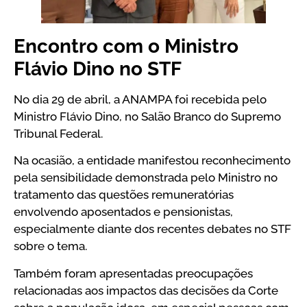
Encontro com o Ministro
Flávio Dino no STF
No dia 29 de abril, a ANAMPA foi recebida pelo
Ministro Flávio Dino, no Salão Branco do Supremo
Tribunal Federal.
Na ocasião, a entidade manifestou reconhecimento
pela sensibilidade demonstrada pelo Ministro no
tratamento das questões remuneratórias
envolvendo aposentados e pensionistas,
especialmente diante dos recentes debates no STF
sobre o tema.
Também foram apresentadas preocupações
relacionadas aos impactos das decisões da Corte