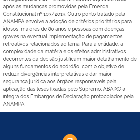
após as mudanças promovidas pela Emenda
Constitucional nº 103/2019. Outro ponto tratado pela
ANAMPA envolve a adoção de critérios prioritários para
idosos, maiores de 80 anos e pessoas com doenças
graves na eventual implementação de pagamentos
retroativos relacionados ao tema. Para a entidade, a
complexidade da matéria e os efeitos administrativos
decorrentes da decisão justificam maior detalhamento de
alguns fundamentos do acórdão, com o objetivo de
reduzir divergências interpretativas e dar maior
segurança jurídica aos órgãos responsáveis pela
aplicação das teses fixadas pelo Supremo. ABAIXO a
íntegra dos Embargos de Declaração protocolados pela
ANAMPA.