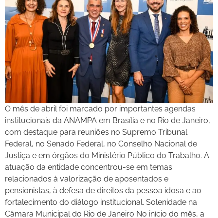
O mês de abril foi marcado por importantes agendas
institucionais da ANAMPA em Brasília e no Rio de Janeiro,
com destaque para reuniões no Supremo Tribunal
Federal, no Senado Federal, no Conselho Nacional de
Justiça e em órgãos do Ministério Público do Trabalho. A
atuação da entidade concentrou-se em temas
relacionados à valorização de aposentados e
pensionistas, à defesa de direitos da pessoa idosa e ao
fortalecimento do diálogo institucional. Solenidade na
Câmara Municipal do Rio de Janeiro No início do mês, a