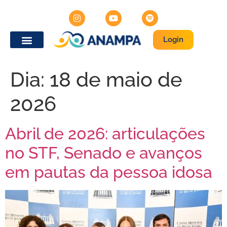
Login
Dia:
18 de maio de
2026
Abril de 2026: articulações
no STF, Senado e avanços
em pautas da pessoa idosa