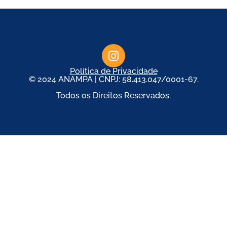
Política de Privacidade
© 2024 ANAMPA | CNPJ: 58.413.047/0001-67.
Todos os Direitos Reservados.