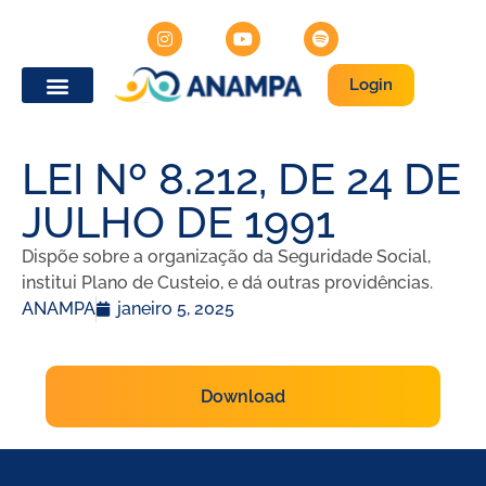
Login
LEI Nº 8.212, DE 24 DE
JULHO DE 1991
Dispõe sobre a organização da Seguridade Social,
institui Plano de Custeio, e dá outras providências.
ANAMPA
janeiro 5, 2025
Download