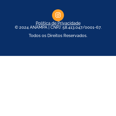
Política de Privacidade
© 2024 ANAMPA | CNPJ: 58.413.047/0001-67.
Todos os Direitos Reservados.