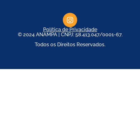
Política de Privacidade
© 2024 ANAMPA | CNPJ: 58.413.047/0001-67.
Todos os Direitos Reservados.