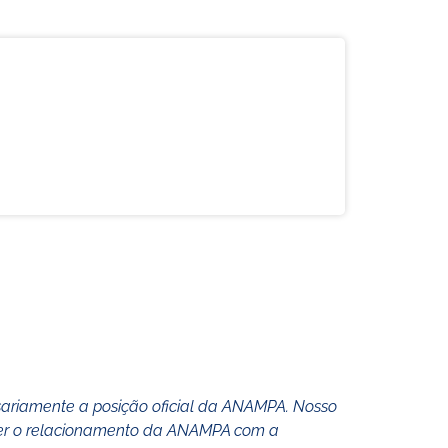
ssariamente a posição oficial da ANAMPA. Nosso
lecer o relacionamento da ANAMPA com a