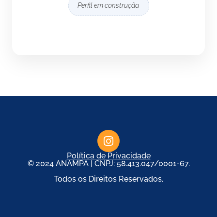
Perfil em construção.
Política de Privacidade
© 2024 ANAMPA | CNPJ: 58.413.047/0001-67.
Todos os Direitos Reservados.