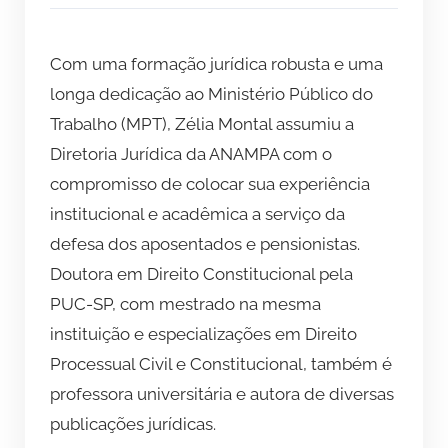
Com uma formação jurídica robusta e uma
longa dedicação ao Ministério Público do
Trabalho (MPT), Zélia Montal assumiu a
Diretoria Jurídica da ANAMPA com o
compromisso de colocar sua experiência
institucional e acadêmica a serviço da
defesa dos aposentados e pensionistas.
Doutora em Direito Constitucional pela
PUC-SP, com mestrado na mesma
instituição e especializações em Direito
Processual Civil e Constitucional, também é
professora universitária e autora de diversas
publicações jurídicas.