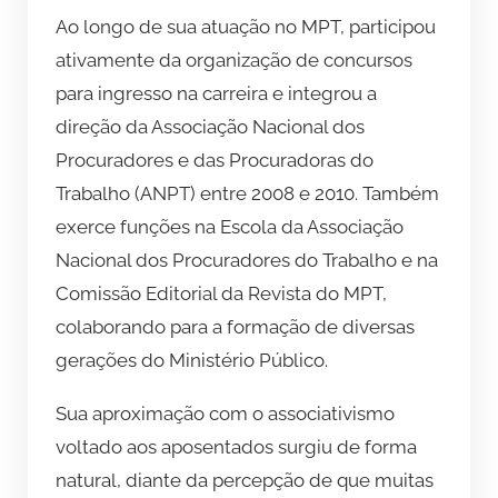
Ao longo de sua atuação no MPT, participou
ativamente da organização de concursos
para ingresso na carreira e integrou a
direção da Associação Nacional dos
Procuradores e das Procuradoras do
Trabalho (ANPT) entre 2008 e 2010. Também
exerce funções na Escola da Associação
Nacional dos Procuradores do Trabalho e na
Comissão Editorial da Revista do MPT,
colaborando para a formação de diversas
gerações do Ministério Público.
Sua aproximação com o associativismo
voltado aos aposentados surgiu de forma
natural, diante da percepção de que muitas