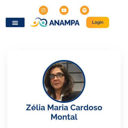
Login
Zélia Maria Cardoso
Montal