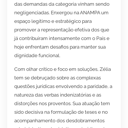
das demandas da categoria vinham sendo
negligenciadas. Enxergou na ANAMPA um
espaço legítimo e estratégico para
promover a representação efetiva dos que
já contribuíram intensamente com o País e
hoje enfrentam desafios para manter sua
dignidade funcional.
Com olhar crítico e foco em soluções, Zélia
tem se debruçado sobre as complexas
questões jurídicas envolvendo a paridade, a
natureza das verbas indenizatórias e as
distorções nos proventos. Sua atuação tem
sido decisiva na formulação de teses e no
acompanhamento dos desdobramentos