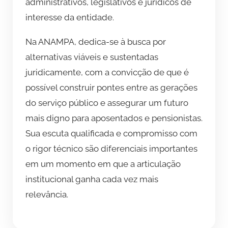
administrativos, legislativos e jurídicos de
interesse da entidade.
Na ANAMPA, dedica-se à busca por
alternativas viáveis e sustentadas
juridicamente, com a convicção de que é
possível construir pontes entre as gerações
do serviço público e assegurar um futuro
mais digno para aposentados e pensionistas.
Sua escuta qualificada e compromisso com
o rigor técnico são diferenciais importantes
em um momento em que a articulação
institucional ganha cada vez mais
relevância.