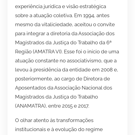
experiência jurídica e visão estratégica
sobre a atuação coletiva. Em 1994, antes
mesmo da vitaliciedade, aceitou o convite
para integrar a diretoria da Associação dos
Magistrados da Justiça do Trabalho da 6ª
Região (AMATRA VI). Esse foi o início de uma
atuação constante no associativismo, que a
levou à presidência da entidade em 2008 e,
posteriormente, ao cargo de Diretora de
Aposentados da Associação Nacional dos
Magistrados da Justiça do Trabalho
(ANAMATRA), entre 2015 e 2017.
O olhar atento às transformações
institucionais e à evolução do regime