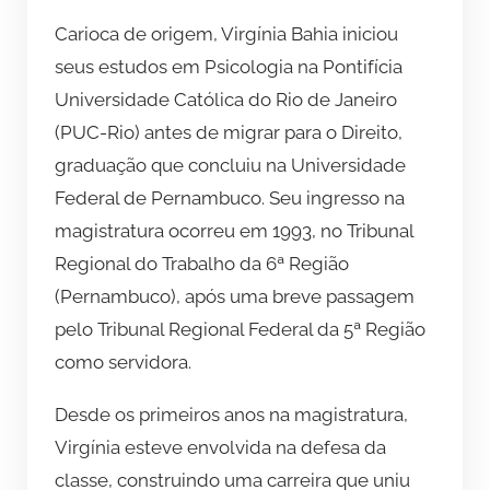
Carioca de origem, Virgínia Bahia iniciou
seus estudos em Psicologia na Pontifícia
Universidade Católica do Rio de Janeiro
(PUC-Rio) antes de migrar para o Direito,
graduação que concluiu na Universidade
Federal de Pernambuco. Seu ingresso na
magistratura ocorreu em 1993, no Tribunal
Regional do Trabalho da 6ª Região
(Pernambuco), após uma breve passagem
pelo Tribunal Regional Federal da 5ª Região
como servidora.
Desde os primeiros anos na magistratura,
Virgínia esteve envolvida na defesa da
classe, construindo uma carreira que uniu