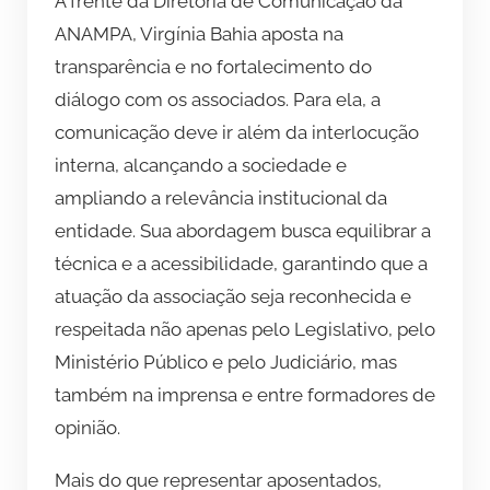
À frente da Diretoria de Comunicação da
ANAMPA, Virgínia Bahia aposta na
transparência e no fortalecimento do
diálogo com os associados. Para ela, a
comunicação deve ir além da interlocução
interna, alcançando a sociedade e
ampliando a relevância institucional da
entidade. Sua abordagem busca equilibrar a
técnica e a acessibilidade, garantindo que a
atuação da associação seja reconhecida e
respeitada não apenas pelo Legislativo, pelo
Ministério Público e pelo Judiciário, mas
também na imprensa e entre formadores de
opinião.
Mais do que representar aposentados,