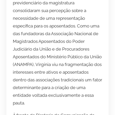
previdenciário da magistratura
consolidaram sua percepção sobre a
necessidade de uma representação
específica para os aposentados. Como uma
das fundadoras da Associação Nacional de
Magistrados Aposentados do Poder
Judiciário da União e de Procuradores
Aposentados do Ministério Público da União
(ANAMPA), Virgínia viu na fragmentação dos
interesses entre ativos e aposentados
dentro das associações tradicionais um fator
determinante para a criação de uma
entidade voltada exclusivamente a essa
pauta.