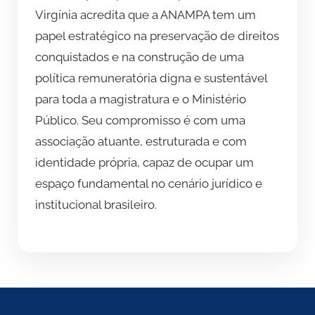
Virgínia acredita que a ANAMPA tem um
papel estratégico na preservação de direitos
conquistados e na construção de uma
política remuneratória digna e sustentável
para toda a magistratura e o Ministério
Público. Seu compromisso é com uma
associação atuante, estruturada e com
identidade própria, capaz de ocupar um
espaço fundamental no cenário jurídico e
institucional brasileiro.