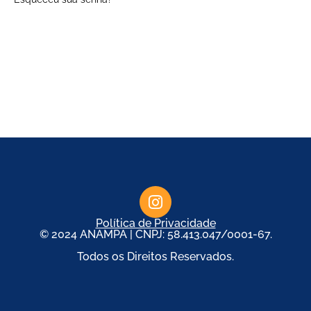
Política de Privacidade
© 2024 ANAMPA | CNPJ: 58.413.047/0001-67.
Todos os Direitos Reservados.