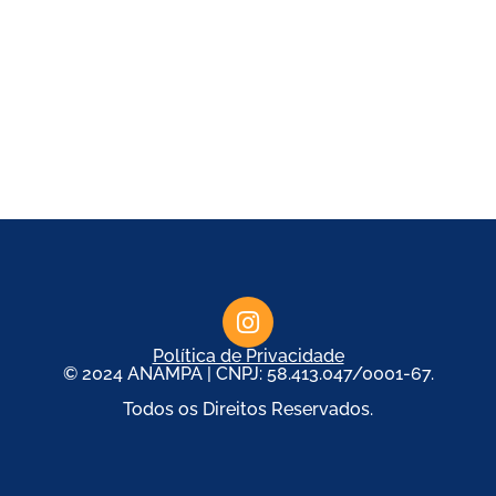
Política de Privacidade
© 2024 ANAMPA | CNPJ: 58.413.047/0001-67.
Todos os Direitos Reservados.